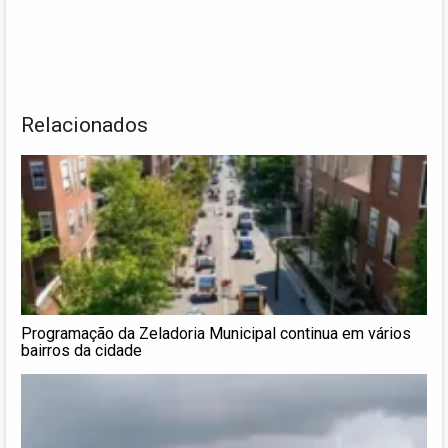
Relacionados
Programação da Zeladoria Municipal continua em vários
bairros da cidade