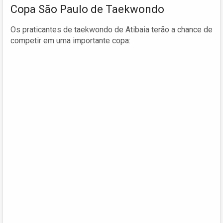
Copa São Paulo de Taekwondo
Os praticantes de taekwondo de Atibaia terão a chance de
competir em uma importante copa: