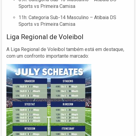
Sports vs Primeira Camisa
11h: Categoria Sub-14 Masculino – Atibaia DS
Sports vs Primeira Camisa
Liga Regional de Voleibol
A Liga Regional de Voleibol também está em destaque,
com um confronto importante marcado: