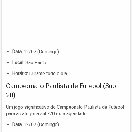
Data:
12/07 (Domingo)
Local:
São Paulo
Horário:
Durante todo o dia
Campeonato Paulista de Futebol (Sub-
20)
Um jogo significativo do Campeonato Paulista de Futebol
para a categoria sub-20 está agendado:
Data:
12/07 (Domingo)