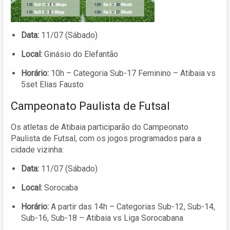
Data:
11/07 (Sábado)
Local:
Ginásio do Elefantão
Horário:
10h – Categoria Sub-17 Feminino – Atibaia vs
5set Elias Fausto
Campeonato Paulista de Futsal
Os atletas de Atibaia participarão do Campeonato
Paulista de Futsal, com os jogos programados para a
cidade vizinha:
Data:
11/07 (Sábado)
Local:
Sorocaba
Horário:
A partir das 14h – Categorias Sub-12, Sub-14,
Sub-16, Sub-18 – Atibaia vs Liga Sorocabana