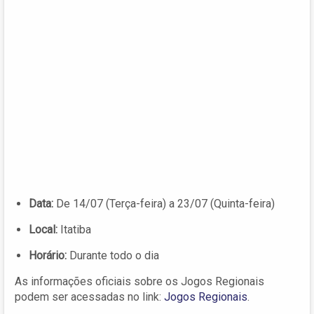
Data:
De 14/07 (Terça-feira) a 23/07 (Quinta-feira)
Local:
Itatiba
Horário:
Durante todo o dia
As informações oficiais sobre os Jogos Regionais
podem ser acessadas no link:
Jogos Regionais
.