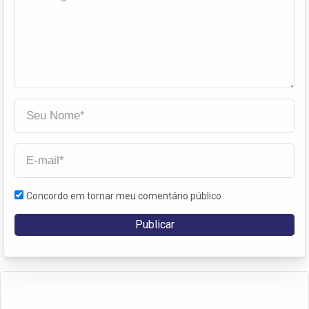
Concordo em tornar meu comentário público