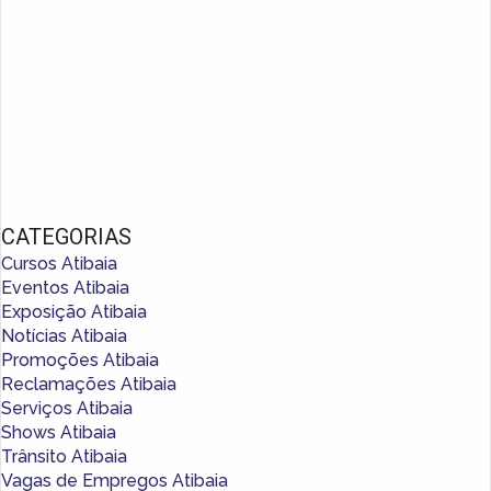
CATEGORIAS
Cursos Atibaia
Eventos Atibaia
Exposição Atibaia
Notícias Atibaia
Promoções Atibaia
Reclamações Atibaia
Serviços Atibaia
Shows Atibaia
Trânsito Atibaia
Vagas de Empregos Atibaia