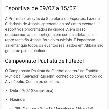
Esportiva de 09/07 a 15/07
A Prefeitura, através da Secretaria de Esportes, Lazer e
Cidadania de Atibaia, apresenta os próximos eventos
esportivos programados na cidade. Além disso,
destacamos as competições em que os atletas locais
representarão Atibaia fora do município. É importante
salientar que todos os eventos realizados em Atibaia são
gratuitos para o público.
Campeonato Paulista de Futebol
O Campeonato Paulista de Futebol ocorrerá no Estádio
Municipal “Salvador Russani”, conhecido como Campo do
Alvinópolis. Confira os detalhes:
Data:
09/07 (Quinta-feira)
Horários:
09h: Categoria Sub-13 Masculino – Atibaia DS