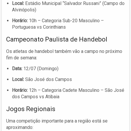
Local:
Estádio Municipal “Salvador Russani” (Campo do
Alvinópolis)
Horário:
10h – Categoria Sub-20 Masculino –
Portuguesa vs Corinthians
Campeonato Paulista de Handebol
Os atletas de handebol também vão a campo no próximo
fim de semana:
Data:
12/07 (Domingo)
Local:
São José dos Campos
Horário:
12h – Categoria Cadete Masculino – São José
dos Campos vs Atibaia
Jogos Regionais
Uma competição importante para a região está se
aproximando: