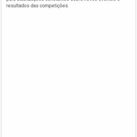
resultados das competições.