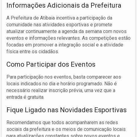
Informações Adicionais da Prefeitura
A Prefeitura de Atibaia incentiva a participação da
comunidade nas atividades esportivas e promete
atualizar continuamente a agenda da semana com novos
eventos e informações relevantes. As competições estão
focadas em promover a integração social e a atividade
física entre os cidadãos.
Como Participar dos Eventos
Para participação nos eventos, basta comparecer aos
locais indicados no dia e horário programado. Não é
necessário realizar inscrição prévia, uma vez que a
entrada é gratuita.
Fique Ligado nas Novidades Esportivas
Recomendamos que todos acompanharem as redes
sociais da prefeitura e os meios de comunicação locais
para atualizações constantes sobre novos eventos e