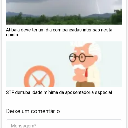
Atibaia deve ter um dia com pancadas intensas nesta
quinta
STF derruba idade mínima da aposentadoria especial
Deixe um comentário