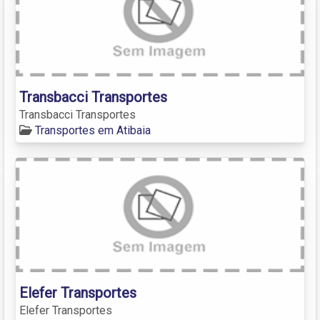
Transbacci Transportes
Transbacci Transportes
Transportes em Atibaia
Elefer Transportes
Elefer Transportes