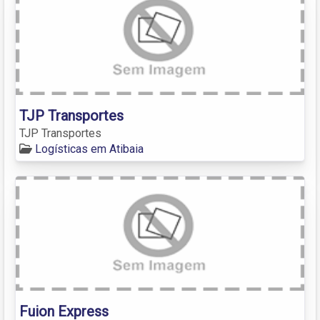
TJP Transportes
TJP Transportes
Logísticas em Atibaia
Fuion Express