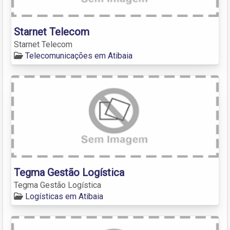
Starnet Telecom
Starnet Telecom
Telecomunicações em Atibaia
Tegma Gestão Logística
Tegma Gestão Logística
Logísticas em Atibaia