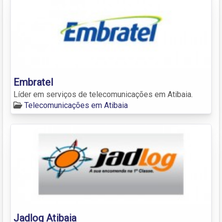
Embratel
Líder em serviços de telecomunicações em Atibaia.
Telecomunicações em Atibaia
Jadlog Atibaia