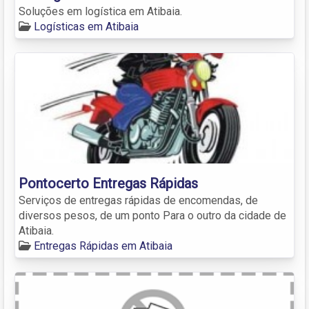
Soluções em logística em Atibaia.
Logísticas em Atibaia
Pontocerto Entregas Rápidas
Serviços de entregas rápidas de encomendas, de
diversos pesos, de um ponto Para o outro da cidade de
Atibaia.
Entregas Rápidas em Atibaia