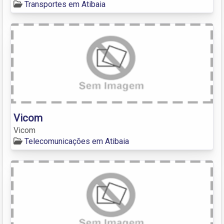
Transportes em Atibaia
Vicom
Vicom
Telecomunicações em Atibaia