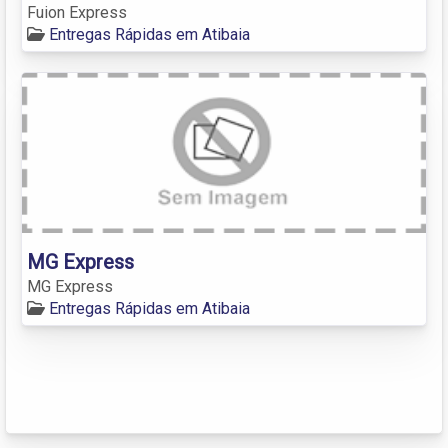
Fuion Express
Entregas Rápidas em Atibaia
MG Express
MG Express
Entregas Rápidas em Atibaia