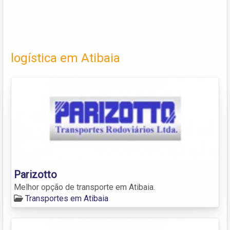
logística em Atibaia
Parizotto
Melhor opção de transporte em Atibaia.
Transportes em Atibaia