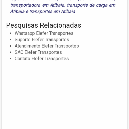
transportadora em Atibaia
,
transporte de carga em
Atibaia
e
transportes em Atibaia
Pesquisas Relacionadas
Whatsapp Elefer Transportes
Suporte Elefer Transportes
Atendimento Elefer Transportes
SAC Elefer Transportes
Contato Elefer Transportes