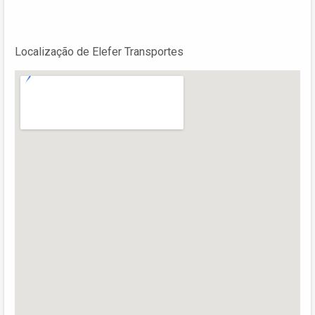
Localização de Elefer Transportes