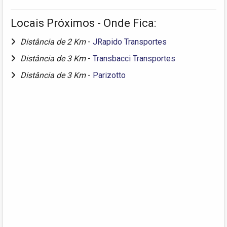
Locais Próximos - Onde Fica:
Distância de 2 Km
-
JRapido Transportes
Distância de 3 Km
-
Transbacci Transportes
Distância de 3 Km
-
Parizotto