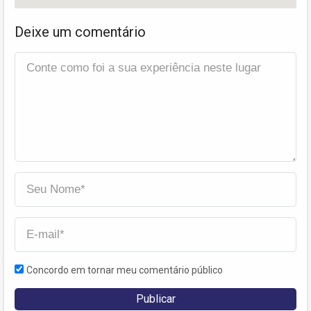
Deixe um comentário
Concordo em tornar meu comentário público