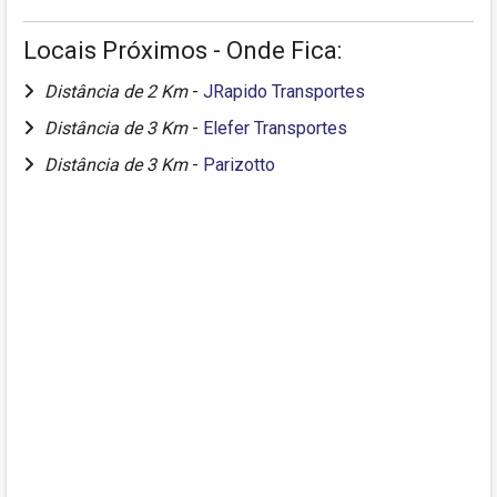
Locais Próximos - Onde Fica:
Distância de 2 Km
-
JRapido Transportes
Distância de 3 Km
-
Elefer Transportes
Distância de 3 Km
-
Parizotto