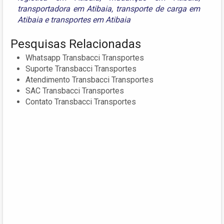
transportadora em Atibaia
,
transporte de carga em
Atibaia
e
transportes em Atibaia
Pesquisas Relacionadas
Whatsapp Transbacci Transportes
Suporte Transbacci Transportes
Atendimento Transbacci Transportes
SAC Transbacci Transportes
Contato Transbacci Transportes