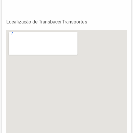
Localização de Transbacci Transportes