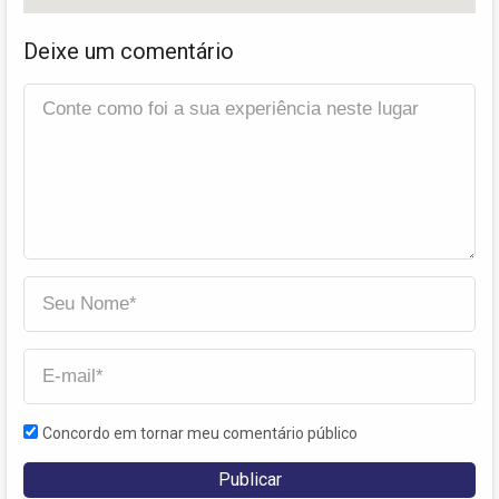
Deixe um comentário
Concordo em tornar meu comentário público