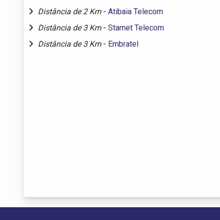
Distância de 2 Km
-
Atibaia Telecom
Distância de 3 Km
-
Starnet Telecom
Distância de 3 Km
-
Embratel