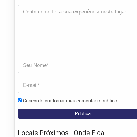
Concordo em tornar meu comentário público
Locais Próximos - Onde Fica: