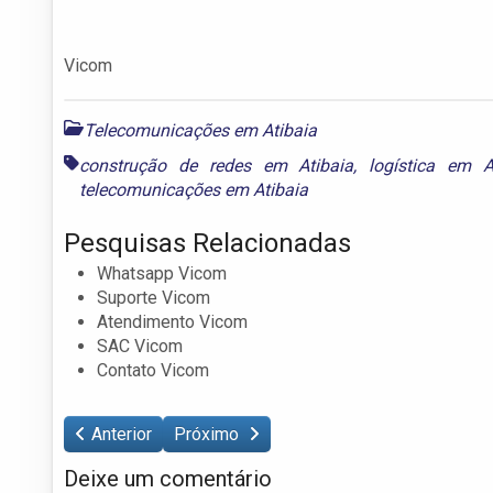
Vicom
Telecomunicações em Atibaia
construção de redes em Atibaia
,
logística em A
telecomunicações em Atibaia
Pesquisas Relacionadas
Whatsapp Vicom
Suporte Vicom
Atendimento Vicom
SAC Vicom
Contato Vicom
Anterior
Próximo
Deixe um comentário