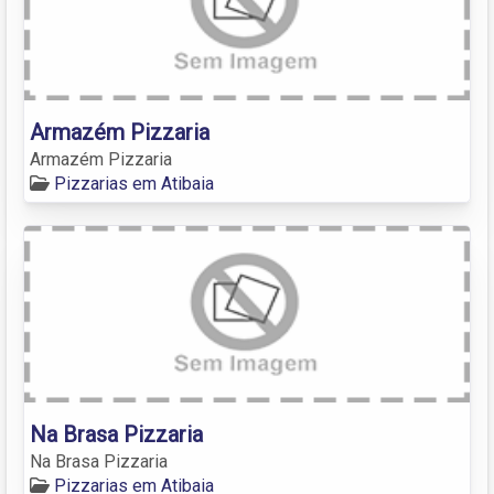
Armazém Pizzaria
Armazém Pizzaria
Pizzarias em Atibaia
Na Brasa Pizzaria
Na Brasa Pizzaria
Pizzarias em Atibaia