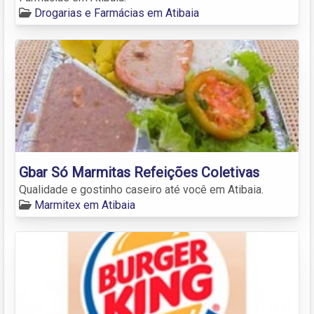
Drogarias e Farmácias em Atibaia
Gbar Só Marmitas Refeições Coletivas
Qualidade e gostinho caseiro até você em Atibaia.
Marmitex em Atibaia