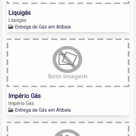
Liquigás
Liquigás
Entrega de Gás em Atibaia
Império Gás
Império Gás
Entrega de Gás em Atibaia