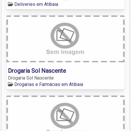
Deliveries em Atibaia
Drogaria Sol Nascente
Drogaria Sol Nascente
Drogarias e Farmácias em Atibaia