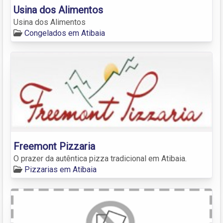
Usina dos Alimentos
Usina dos Alimentos
Congelados em Atibaia
Freemont Pizzaria
O prazer da autêntica pizza tradicional em Atibaia.
Pizzarias em Atibaia