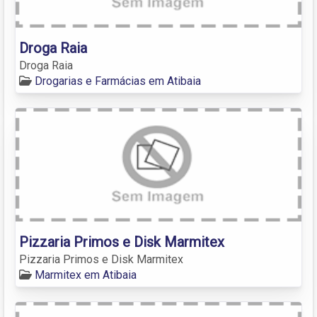
Droga Raia
Droga Raia
Drogarias e Farmácias em Atibaia
Pizzaria Primos e Disk Marmitex
Pizzaria Primos e Disk Marmitex
Marmitex em Atibaia