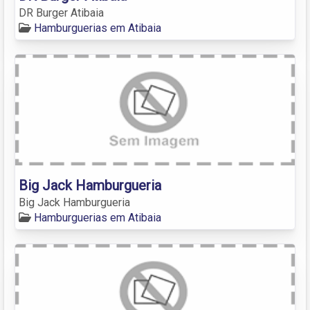
DR Burger Atibaia
Hamburguerias em Atibaia
Big Jack Hamburgueria
Big Jack Hamburgueria
Hamburguerias em Atibaia