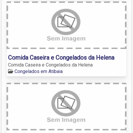
Comida Caseira e Congelados da Helena
Comida Caseira e Congelados da Helena
Congelados em Atibaia