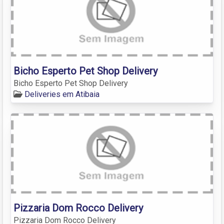
Bicho Esperto Pet Shop Delivery
Bicho Esperto Pet Shop Delivery
Deliveries em Atibaia
Pizzaria Dom Rocco Delivery
Pizzaria Dom Rocco Delivery