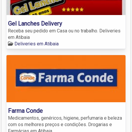
Gel Lanches Delivery
Receba seu pedido em Casa ou no trabalho. Deliveries
em Atibaia
Deliveries em Atibaia
Farma Conde
Medicamentos, genéricos, higiene, perfumaria e beleza
com os melhores preços e condições. Drogarias e
Farmácias em Atibaia.