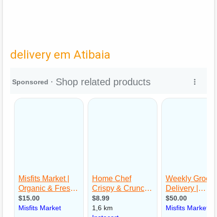
delivery em Atibaia