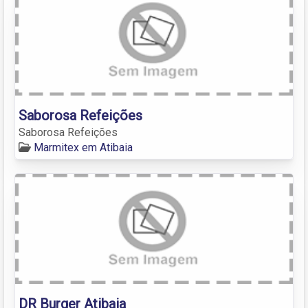
Saborosa Refeições
Saborosa Refeições
Marmitex em Atibaia
DR Burger Atibaia