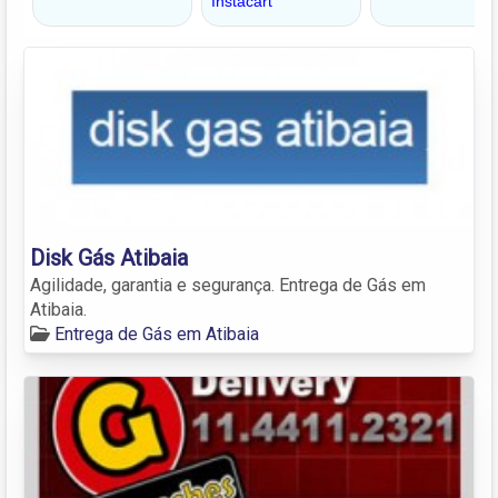
Disk Gás Atibaia
Agilidade, garantia e segurança. Entrega de Gás em
Atibaia.
Entrega de Gás em Atibaia