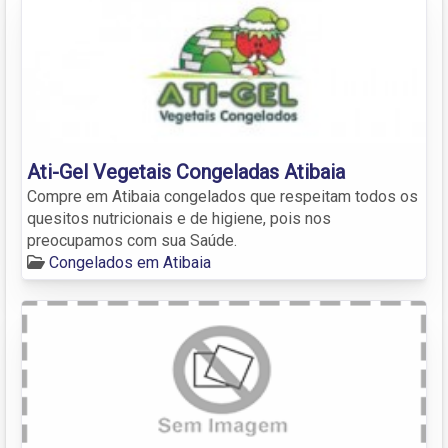
Ati-Gel Vegetais Congeladas Atibaia
Compre em Atibaia congelados que respeitam todos os
quesitos nutricionais e de higiene, pois nos
preocupamos com sua Saúde.
Congelados em Atibaia