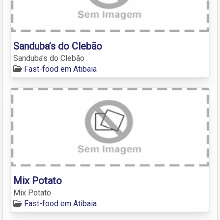
Sanduba’s do Clebão
Sanduba's do Clebão
Fast-food em Atibaia
Mix Potato
Mix Potato
Fast-food em Atibaia