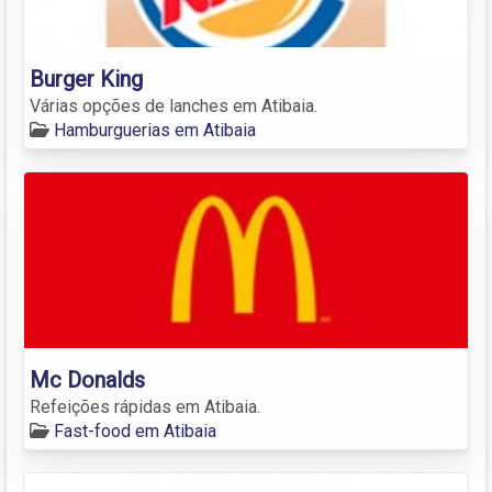
Burger King
Várias opções de lanches em Atibaia.
Hamburguerias em Atibaia
Mc Donalds
Refeições rápidas em Atibaia.
Fast-food em Atibaia