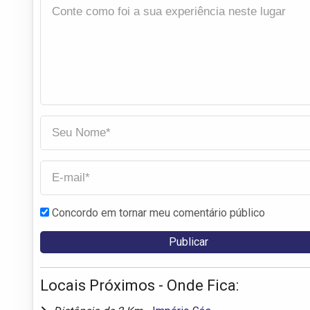
Concordo em tornar meu comentário público
Locais Próximos - Onde Fica: