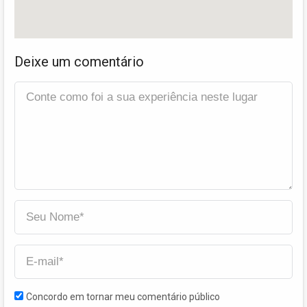
Deixe um comentário
Concordo em tornar meu comentário público