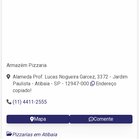
Armazém Pizzaria
Alameda Prof. Lucas Nogueira Garcez, 3372 - Jardim
Paulista - Atibaia - SP - 12947-000
Endereço
copiado!
(11) 4411-2555
Mapa
Comente
Pizzarias em Atibaia