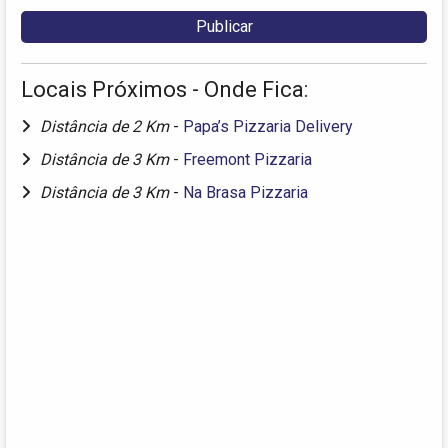
Locais Próximos - Onde Fica:
Distância de 2 Km
-
Papa’s Pizzaria Delivery
Distância de 3 Km
-
Freemont Pizzaria
Distância de 3 Km
-
Na Brasa Pizzaria