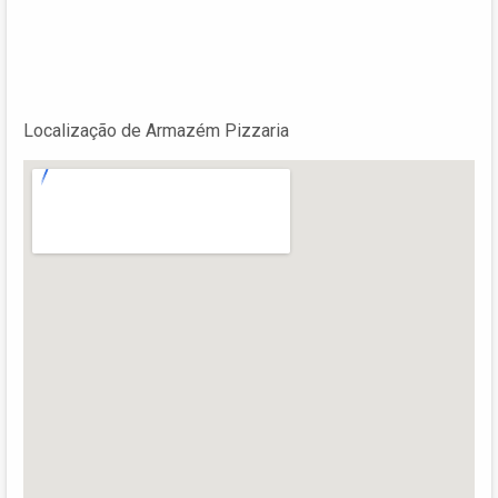
Localização de Armazém Pizzaria