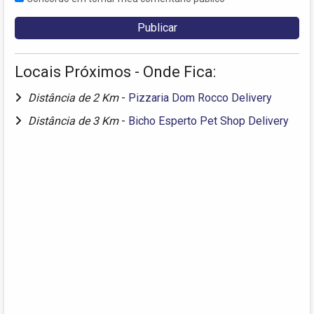
Locais Próximos - Onde Fica:
Distância de 2 Km
-
Pizzaria Dom Rocco Delivery
Distância de 3 Km
-
Bicho Esperto Pet Shop Delivery