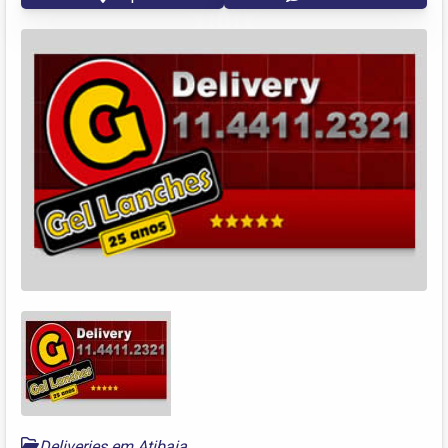
Deliveries em Atibaia