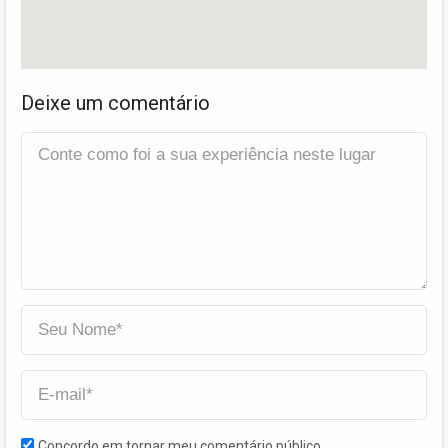
Deixe um comentário
Concordo em tornar meu comentário público