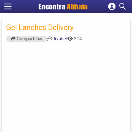
Encontra
Atibaia
Cadastrar empresa
Fazer login
Gel Lanches Delivery
Criar conta
Compartilhar
Avalie!
214