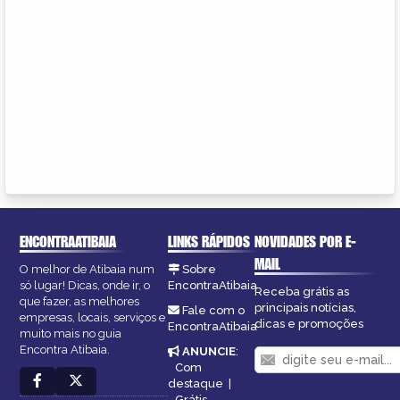
ENCONTRAATIBAIA
LINKS RÁPIDOS
NOVIDADES POR E-
MAIL
O melhor de Atibaia num
Sobre
só lugar! Dicas, onde ir, o
EncontraAtibaia
Receba grátis as
que fazer, as melhores
principais notícias,
Fale com o
empresas, locais, serviços e
dicas e promoções
EncontraAtibaia
muito mais no guia
Encontra Atibaia.
ANUNCIE
:
Com
destaque
|
Grátis