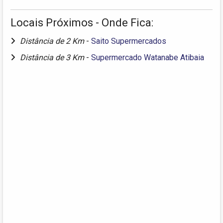
Locais Próximos - Onde Fica:
Distância de 2 Km
-
Saito Supermercados
Distância de 3 Km
-
Supermercado Watanabe Atibaia