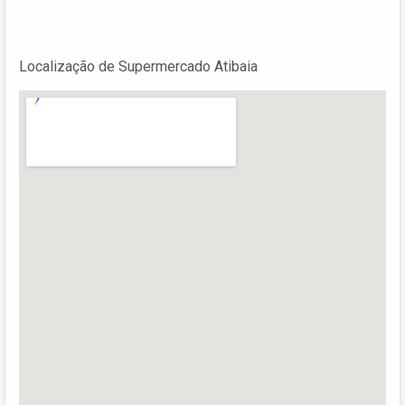
Localização de Supermercado Atibaia