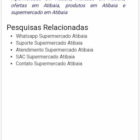
ofertas em Atibaia
,
produtos em Atibaia
e
supermercado em Atibaia
Pesquisas Relacionadas
Whatsapp Supermercado Atibaia
Suporte Supermercado Atibaia
Atendimento Supermercado Atibaia
SAC Supermercado Atibaia
Contato Supermercado Atibaia