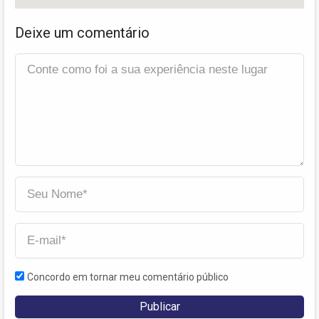
Deixe um comentário
Concordo em tornar meu comentário público