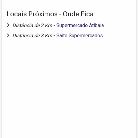
Locais Próximos - Onde Fica:
Distância de 2 Km
-
Supermercado Atibaia
Distância de 3 Km
-
Saito Supermercados