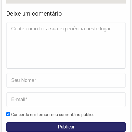
Deixe um comentário
Concordo em tornar meu comentário público