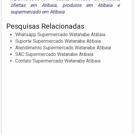
ofertas em Atibaia
,
produtos em Atibaia
e
supermercado em Atibaia
Pesquisas Relacionadas
Whatsapp Supermercado Watanabe Atibaia
Suporte Supermercado Watanabe Atibaia
Atendimento Supermercado Watanabe Atibaia
SAC Supermercado Watanabe Atibaia
Contato Supermercado Watanabe Atibaia