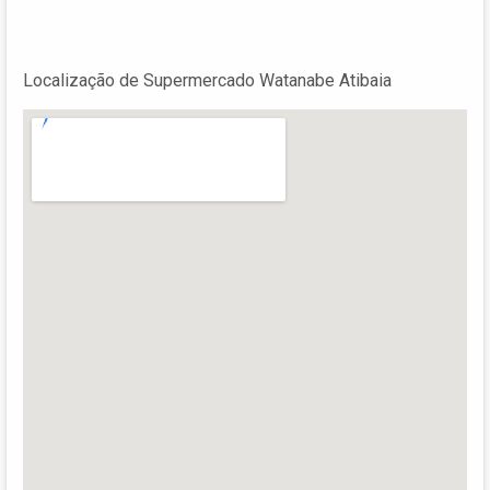
Localização de Supermercado Watanabe Atibaia