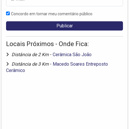
Concordo em tornar meu comentário público
Locais Próximos - Onde Fica:
Distância de 2 Km
-
Cerâmica São João
Distância de 3 Km
-
Macedo Soares Entreposto
Cerâmico