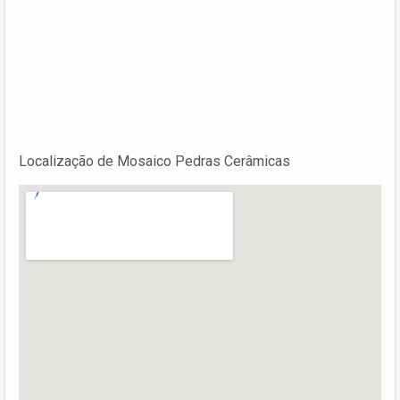
Localização de Mosaico Pedras Cerâmicas