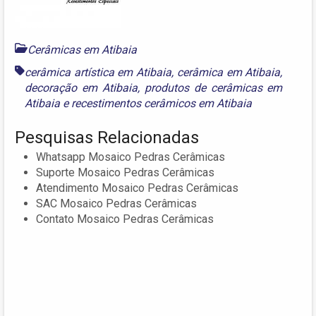
Cerâmicas em Atibaia
cerâmica artística em Atibaia
,
cerâmica em Atibaia
,
decoração em Atibaia
,
produtos de cerâmicas em
Atibaia
e
recestimentos cerâmicos em Atibaia
Pesquisas Relacionadas
Whatsapp Mosaico Pedras Cerâmicas
Suporte Mosaico Pedras Cerâmicas
Atendimento Mosaico Pedras Cerâmicas
SAC Mosaico Pedras Cerâmicas
Contato Mosaico Pedras Cerâmicas