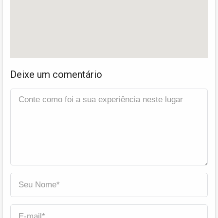
Deixe um comentário