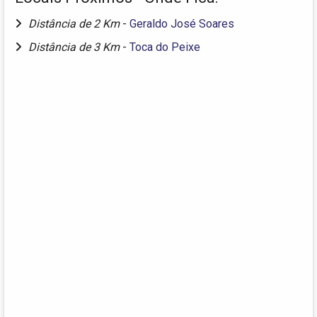
Distância de 2 Km
-
Geraldo José Soares
Distância de 3 Km
-
Toca do Peixe