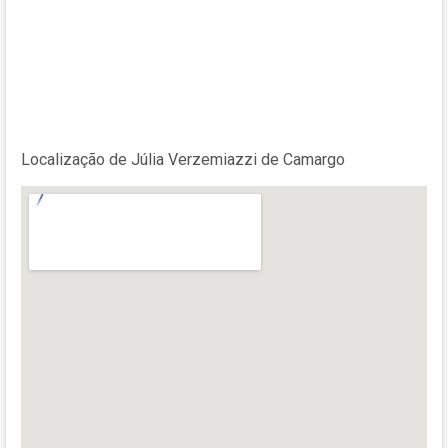
Localização de Júlia Verzemiazzi de Camargo