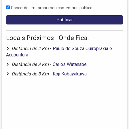
Concordo em tornar meu comentário público
Locais Próximos - Onde Fica:
Distância de 2 Km
-
Paulo de Souza Quiropraxia e
Acupuntura
Distância de 3 Km
-
Carlos Watanabe
Distância de 3 Km
-
Koji Kobayakawa