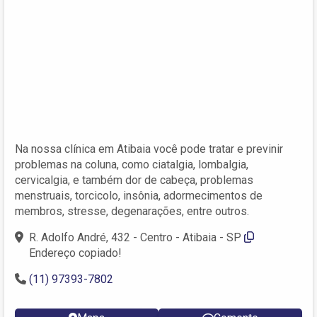
Na nossa clínica em Atibaia você pode tratar e previnir
problemas na coluna, como ciatalgia, lombalgia,
cervicalgia, e também dor de cabeça, problemas
menstruais, torcicolo, insônia, adormecimentos de
membros, stresse, degenarações, entre outros.
R. Adolfo André, 432 - Centro - Atibaia - SP
Endereço copiado!
(11) 97393-7802