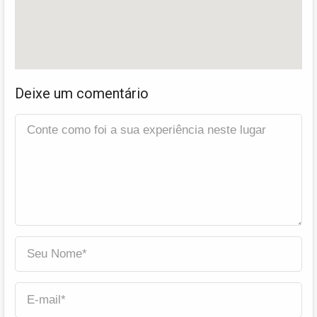
Deixe um comentário