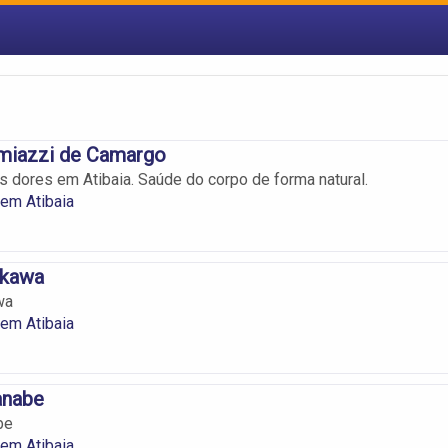
emiazzi de Camargo
s dores em Atibaia. Saúde do corpo de forma natural.
 em Atibaia
akawa
wa
 em Atibaia
anabe
be
 em Atibaia