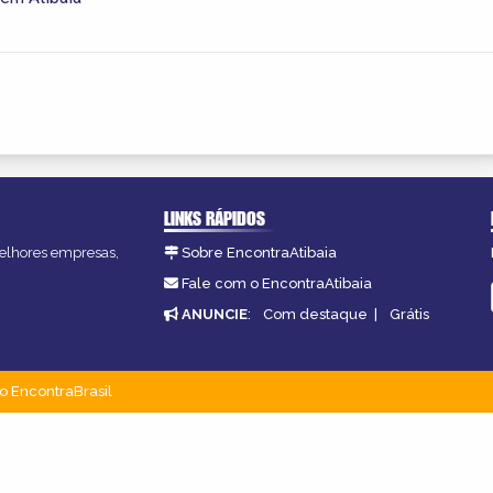
LINKS RÁPIDOS
 melhores empresas,
Sobre EncontraAtibaia
Fale com o EncontraAtibaia
ANUNCIE
:
Com destaque
|
Grátis
o EncontraBrasil