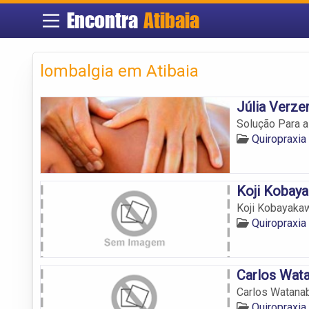
Encontra
Atibaia
lombalgia em Atibaia
Júlia Verz
Solução Para a
Quiropraxia
Koji Kobay
Koji Kobayaka
Quiropraxia
Carlos Wat
Carlos Watana
Quiropraxia