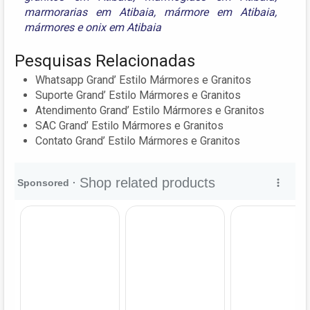
marmorarias em Atibaia
,
mármore em Atibaia
,
mármores
e
onix em Atibaia
Pesquisas Relacionadas
Whatsapp Grand’ Estilo Mármores e Granitos
Suporte Grand’ Estilo Mármores e Granitos
Atendimento Grand’ Estilo Mármores e Granitos
SAC Grand’ Estilo Mármores e Granitos
Contato Grand’ Estilo Mármores e Granitos