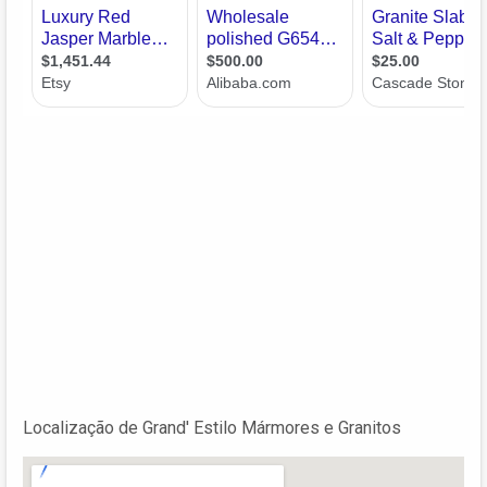
Localização de Grand' Estilo Mármores e Granitos