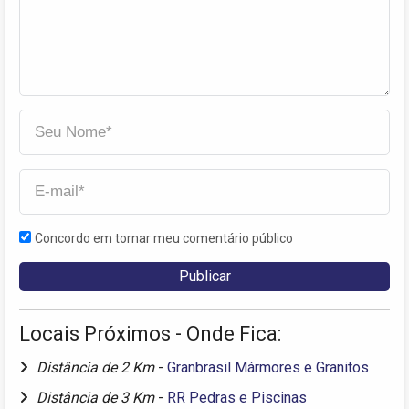
Concordo em tornar meu comentário público
Locais Próximos - Onde Fica:
Distância de 2 Km
-
Granbrasil Mármores e Granitos
Distância de 3 Km
-
RR Pedras e Piscinas