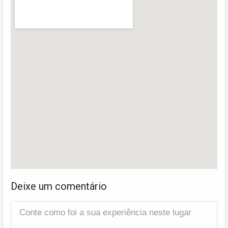
Deixe um comentário