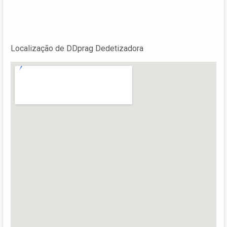
Localização de DDprag Dedetizadora