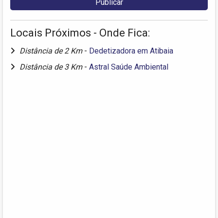
Locais Próximos - Onde Fica:
Distância de 2 Km
-
Dedetizadora em Atibaia
Distância de 3 Km
-
Astral Saúde Ambiental