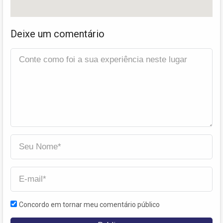
Deixe um comentário
Concordo em tornar meu comentário público