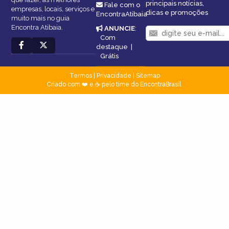
principais notícias,
Fale com o
empresas, locais, serviços e
dicas e promoções
EncontraAtibaia
muito mais no guia
Encontra Atibaia.
ANUNCIE
:
Com
destaque
|
Grátis
Termos
|
Privacidade
|
Sitemap
Criado com ❤️ e ☕ pelo time do EncontraBrasil