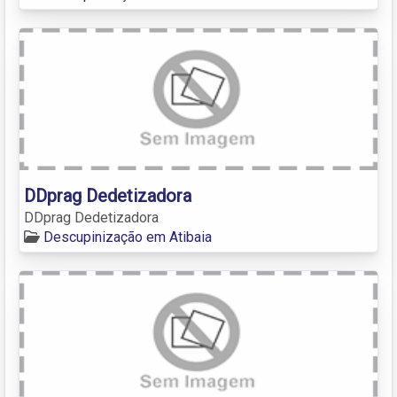
DDprag Dedetizadora
DDprag Dedetizadora
Descupinização em Atibaia