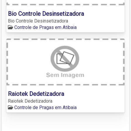
Bio Controle Desinsetizadora
Bio Controle Desinsetizadora
Controle de Pragas em Atibaia
Raiotek Dedetizadora
Raiotek Dedetizadora
Controle de Pragas em Atibaia