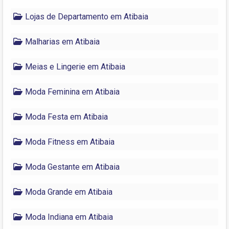
Lojas de Departamento em Atibaia
Malharias em Atibaia
Meias e Lingerie em Atibaia
Moda Feminina em Atibaia
Moda Festa em Atibaia
Moda Fitness em Atibaia
Moda Gestante em Atibaia
Moda Grande em Atibaia
Moda Indiana em Atibaia