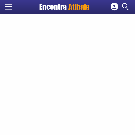
Encontra
Atibaia
Cadastrar empresa
Fazer login
Criar conta