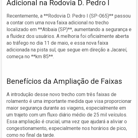
Adicional na Rodovia D. Pedro I
Recentemente, a **Rodovia D. Pedro I (SP-065)** passou
a contar com uma nova faixa adicional no trecho
localizado em **Atibaia (SP)**, aumentando a segurança e
a fluidez dos usuários. A melhoria foi oficialmente aberta
ao tráfego no dia 11 de maio, e essa nova faixa
adicionada na pista sul, que segue em direção a Jacareí,
começa no **km 85**.
Benefícios da Ampliação de Faixas
A introdução desse novo trecho com três faixas de
rolamento é uma importante medida que visa proporcionar
maior segurança durante as viagens, especialmente em
um trajeto com um fluxo diário médio de 25 mil veículos.
Essa ampliação é crucial, uma vez que ajudará a aliviar o
congestionamento, especialmente nos horários de pico,
como no final da tarde.