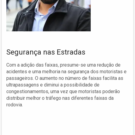
Segurança nas Estradas
Com a adição das faixas, presume-se uma redução de
acidentes e uma melhoria na segurança dos motoristas e
passageiros. O aumento no número de faixas facilita as
ultrapassagens e diminui a possibilidade de
congestionamentos, uma vez que motoristas poderão
distribuir melhor o tráfego nas diferentes faixas da
rodovia.