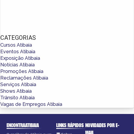
CATEGORIAS
Cursos Atibaia
Eventos Atibaia
Exposição Atibaia
Notícias Atibaia
Promoções Atibaia
Reclamações Atibaia
Serviços Atibaia
Shows Atibaia
Trânsito Atibaia
Vagas de Empregos Atibaia
ENCONTRAATIBAIA
LINKS RÁPIDOS
NOVIDADES POR E-
MAIL