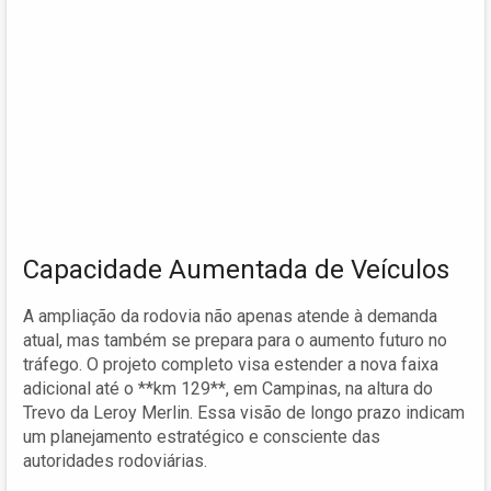
Capacidade Aumentada de Veículos
A ampliação da rodovia não apenas atende à demanda
atual, mas também se prepara para o aumento futuro no
tráfego. O projeto completo visa estender a nova faixa
adicional até o **km 129**, em Campinas, na altura do
Trevo da Leroy Merlin. Essa visão de longo prazo indicam
um planejamento estratégico e consciente das
autoridades rodoviárias.