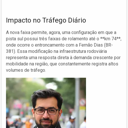
Impacto no Tráfego Diário
A nova faixa permite, agora, uma configuração em que a
pista sul possui três faixas de rolamento até o **km 74**,
onde ocorre o entroncamento com a Fernão Dias (BR-
381). Essa modificação na infraestrutura rodoviária
representa uma resposta direta à demanda crescente por
mobilidade na região, que constantemente registra altos
volumes de tráfego.