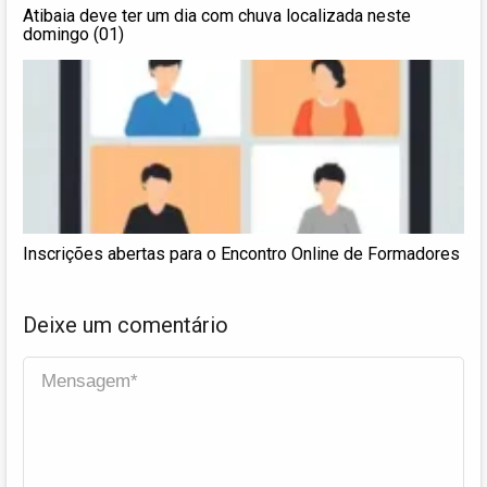
Atibaia deve ter um dia com chuva localizada neste
domingo (01)
Inscrições abertas para o Encontro Online de Formadores
Deixe um comentário