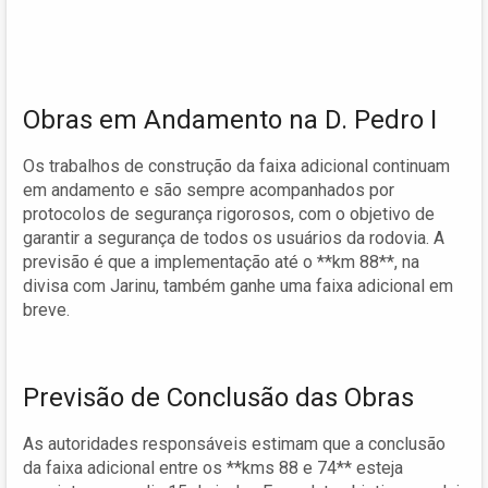
Obras em Andamento na D. Pedro I
Os trabalhos de construção da faixa adicional continuam
em andamento e são sempre acompanhados por
protocolos de segurança rigorosos, com o objetivo de
garantir a segurança de todos os usuários da rodovia. A
previsão é que a implementação até o **km 88**, na
divisa com Jarinu, também ganhe uma faixa adicional em
breve.
Previsão de Conclusão das Obras
As autoridades responsáveis estimam que a conclusão
da faixa adicional entre os **kms 88 e 74** esteja