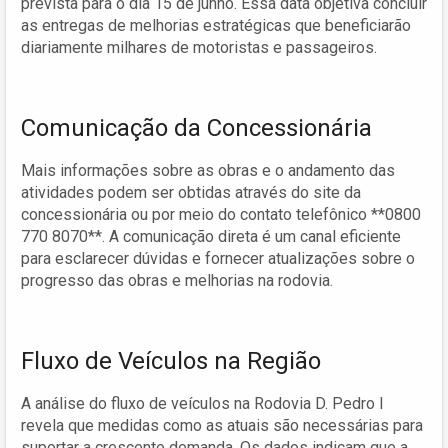
prevista para o dia 15 de junho. Essa data objetiva concluir
as entregas de melhorias estratégicas que beneficiarão
diariamente milhares de motoristas e passageiros.
Comunicação da Concessionária
Mais informações sobre as obras e o andamento das
atividades podem ser obtidas através do site da
concessionária ou por meio do contato telefônico **0800
770 8070**. A comunicação direta é um canal eficiente
para esclarecer dúvidas e fornecer atualizações sobre o
progresso das obras e melhorias na rodovia.
Fluxo de Veículos na Região
A análise do fluxo de veículos na Rodovia D. Pedro I
revela que medidas como as atuais são necessárias para
suportar a crescente demanda. Os dados indicam que a