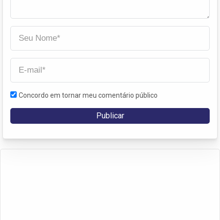
Concordo em tornar meu comentário público