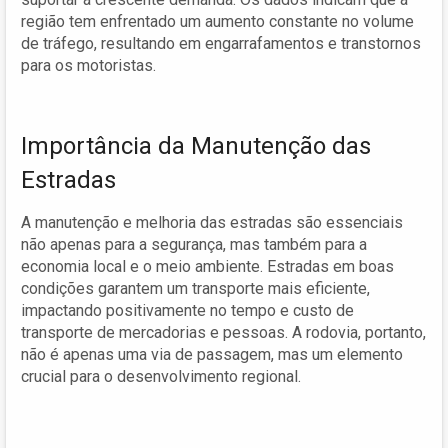
região tem enfrentado um aumento constante no volume
de tráfego, resultando em engarrafamentos e transtornos
para os motoristas.
Importância da Manutenção das
Estradas
A manutenção e melhoria das estradas são essenciais
não apenas para a segurança, mas também para a
economia local e o meio ambiente. Estradas em boas
condições garantem um transporte mais eficiente,
impactando positivamente no tempo e custo de
transporte de mercadorias e pessoas. A rodovia, portanto,
não é apenas uma via de passagem, mas um elemento
crucial para o desenvolvimento regional.