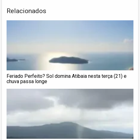
Relacionados
Feriado Perfeito? Sol domina Atibaia nesta terça (21) e
chuva passa longe