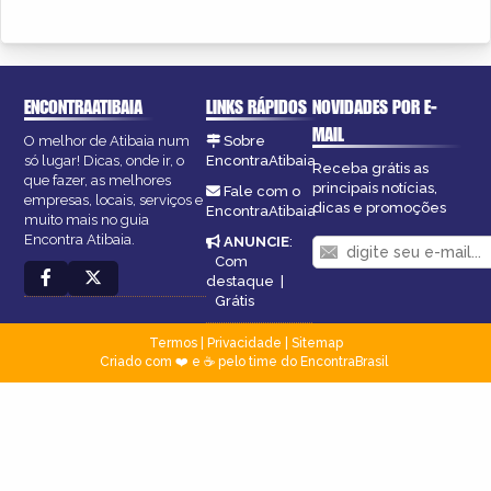
ENCONTRAATIBAIA
LINKS RÁPIDOS
NOVIDADES POR E-
MAIL
O melhor de Atibaia num
Sobre
só lugar! Dicas, onde ir, o
EncontraAtibaia
Receba grátis as
que fazer, as melhores
principais notícias,
Fale com o
empresas, locais, serviços e
dicas e promoções
EncontraAtibaia
muito mais no guia
Encontra Atibaia.
ANUNCIE
:
Com
destaque
|
Grátis
Termos
|
Privacidade
|
Sitemap
Criado com ❤️ e ☕ pelo time do EncontraBrasil