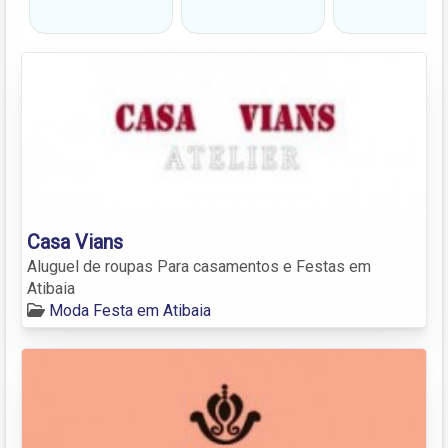
Casa Vians
Aluguel de roupas Para casamentos e Festas em
Atibaia
Moda Festa em Atibaia