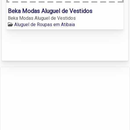
Beka Modas Aluguel de Vestidos
Beka Modas Aluguel de Vestidos
Aluguel de Roupas em Atibaia