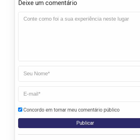
Deixe um comentário
Concordo em tornar meu comentário público