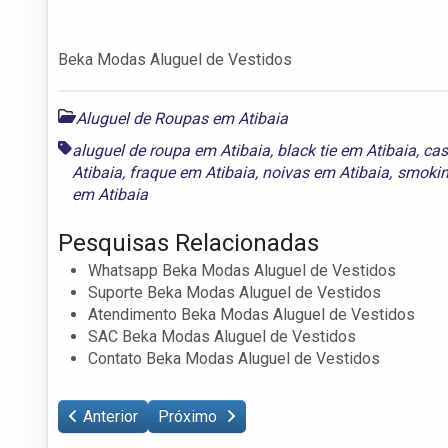
Beka Modas Aluguel de Vestidos
Aluguel de Roupas em Atibaia
aluguel de roupa em Atibaia
,
black tie em Atibaia
,
cas
Atibaia
,
fraque em Atibaia
,
noivas em Atibaia
,
smokin
em Atibaia
Pesquisas Relacionadas
Whatsapp Beka Modas Aluguel de Vestidos
Suporte Beka Modas Aluguel de Vestidos
Atendimento Beka Modas Aluguel de Vestidos
SAC Beka Modas Aluguel de Vestidos
Contato Beka Modas Aluguel de Vestidos
Anterior
Próximo