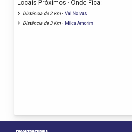
Locais Próximos - Onde Fica:
Distância de 2 Km
-
Val Noivas
Distância de 3 Km
-
Milca Amorim