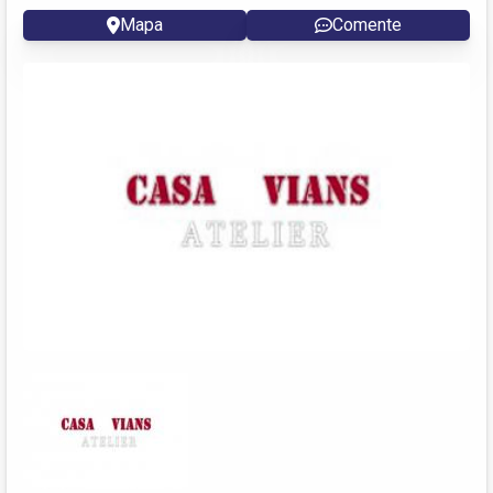
Mapa
Comente