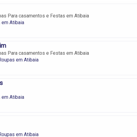
pas Para casamentos e Festas em Atibaia
 em Atibaia
im
pas Para casamentos e Festas em Atibaia
Roupas em Atibaia
s
 em Atibaia
Roupas em Atibaia