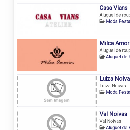
Casa Vians
Aluguel de rou
Moda Festa
Milca Amor
Aluguel de rou
Aluguel de 
Luiza Noiva
Luiza Noivas
Moda Festa
Val Noivas
Val Noivas
Aluguel de 