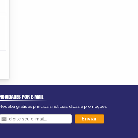
NOVIDADES POR E-MAIL
Receba grátis as principais notícias, dicas e promoções