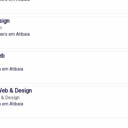
sign
n
ers em Atibaia
eb
 em Atibaia
eb & Design
 & Design
 em Atibaia