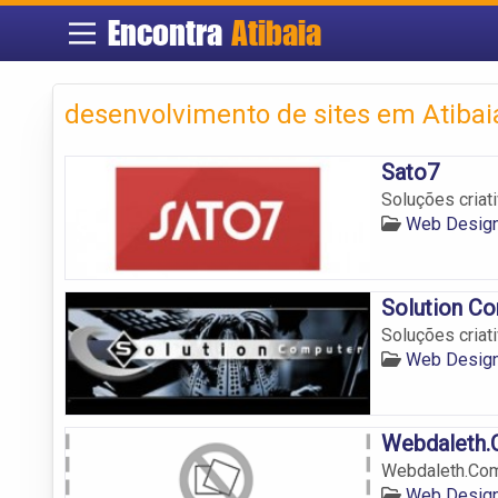
Encontra
Atibaia
desenvolvimento de sites em Atibai
Sato7
Soluções criat
Web Design
Solution C
Soluções criat
Web Design
Webdaleth
Webdaleth.Co
Web Design