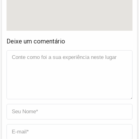
Deixe um comentário