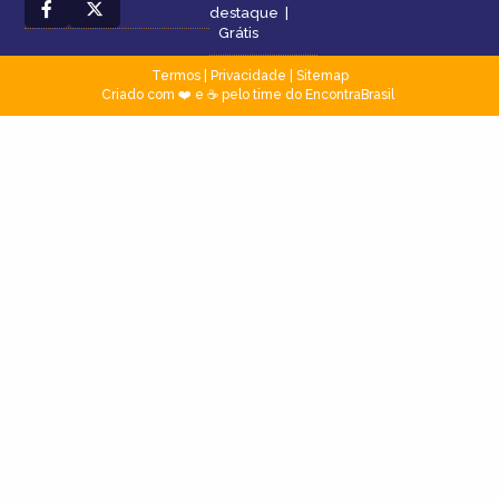
destaque
|
Grátis
Termos
|
Privacidade
|
Sitemap
Criado com ❤️ e ☕ pelo time do EncontraBrasil