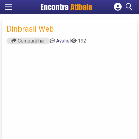
Encontra
Atibaia
Cadastrar empresa
Fazer login
Dinbrasil Web
Criar conta
Compartilhar
Avalie!
192