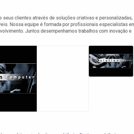
 seus clientes através de soluções criativas e personalizadas,
eis. Nossa equipe é formada por profissionais especialistas e
senvolvimento. Juntos desempenhamos trabalhos com inovação e