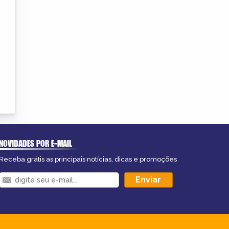
NOVIDADES POR E-MAIL
Receba grátis as principais notícias, dicas e promoções