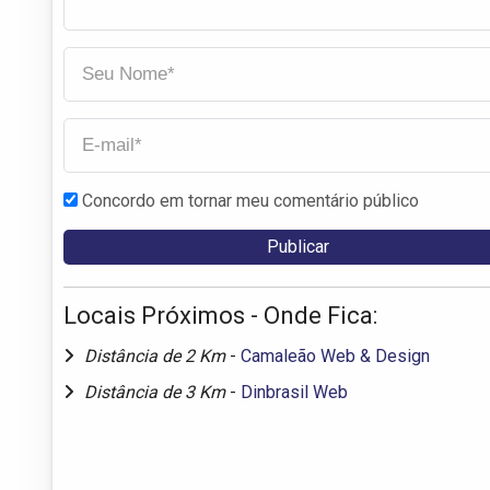
Concordo em tornar meu comentário público
Locais Próximos - Onde Fica:
Distância de 2 Km
-
Camaleão Web & Design
Distância de 3 Km
-
Dinbrasil Web