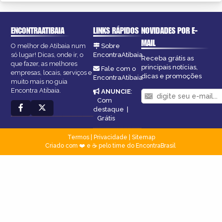
ENCONTRAATIBAIA
LINKS RÁPIDOS
NOVIDADES POR E-
MAIL
O melhor de Atibaia num
Sobre
só lugar! Dicas, onde ir, o
EncontraAtibaia
Receba grátis as
que fazer, as melhores
principais notícias,
Fale com o
empresas, locais, serviços e
dicas e promoções
EncontraAtibaia
muito mais no guia
Encontra Atibaia.
ANUNCIE
:
Com
destaque
|
Grátis
Termos
|
Privacidade
|
Sitemap
Criado com ❤️ e ☕ pelo time do EncontraBrasil