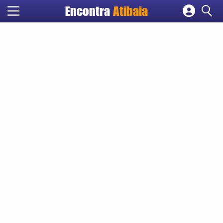
Encontra
Atibaia
Cadastrar empresa
Fazer login
Criar conta