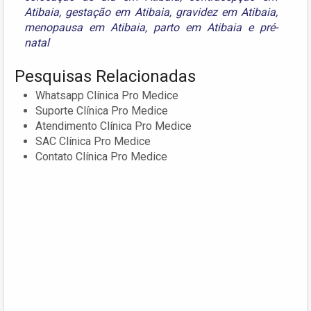
Atibaia
,
gestação em Atibaia
,
gravidez em Atibaia
,
menopausa em Atibaia
,
parto em Atibaia
e
pré-
natal
Pesquisas Relacionadas
Whatsapp Clínica Pro Medice
Suporte Clínica Pro Medice
Atendimento Clínica Pro Medice
SAC Clínica Pro Medice
Contato Clínica Pro Medice