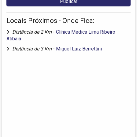
Locais Próximos - Onde Fica:
Distância de 2 Km
-
Clínica Medica Lima Ribeiro
Atibaia
Distância de 3 Km
-
Miguel Luiz Berrettini