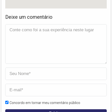
Deixe um comentário
Concordo em tornar meu comentário público