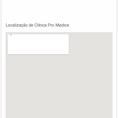
Localização de Clínica Pro Medice