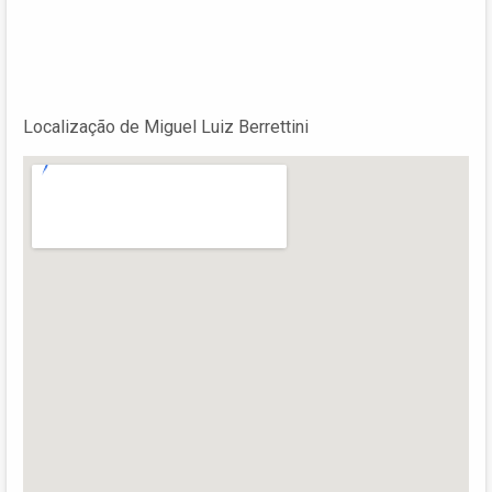
Localização de Miguel Luiz Berrettini