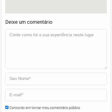
Deixe um comentário
Concordo em tornar meu comentário público