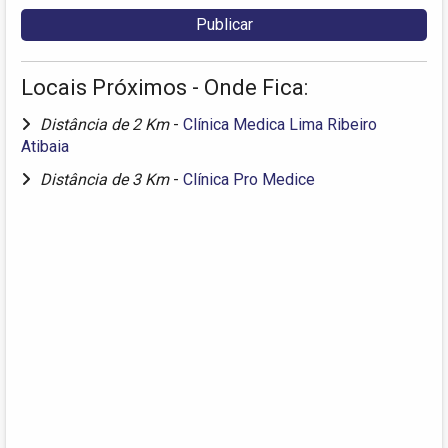
Locais Próximos - Onde Fica:
Distância de 2 Km
-
Clínica Medica Lima Ribeiro
Atibaia
Distância de 3 Km
-
Clínica Pro Medice