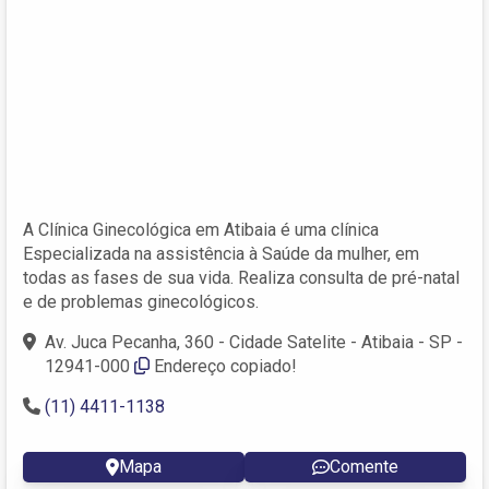
A Clínica Ginecológica em Atibaia é uma clínica
Especializada na assistência à Saúde da mulher, em
todas as fases de sua vida. Realiza consulta de pré-natal
e de problemas ginecológicos.
Av. Juca Pecanha, 360 - Cidade Satelite - Atibaia - SP -
12941-000
Endereço copiado!
(11) 4411-1138
Mapa
Comente