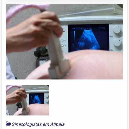
Ginecologistas em Atibaia