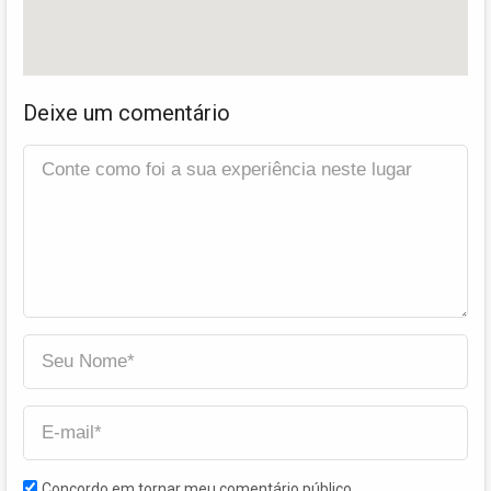
Deixe um comentário
Concordo em tornar meu comentário público