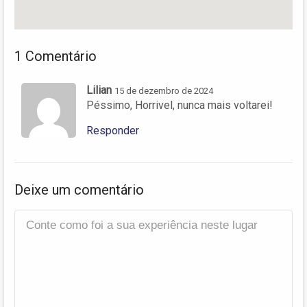
1 Comentário
Lilian
15 de dezembro de 2024
Péssimo, Horrivel, nunca mais voltarei!
Responder
Deixe um comentário