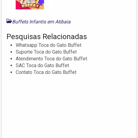
Buffets Infantis em Atibaia
Pesquisas Relacionadas
Whatsapp Toca do Gato Buffet
Suporte Toca do Gato Buffet
Atendimento Toca do Gato Buffet
SAC Toca do Gato Buffet
Contato Toca do Gato Buffet