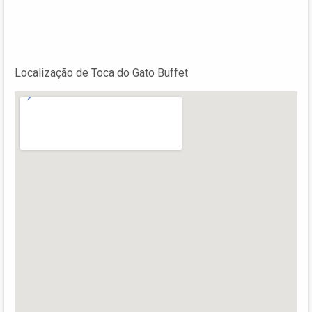
Localização de Toca do Gato Buffet