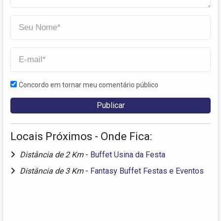
Concordo em tornar meu comentário público
Locais Próximos - Onde Fica:
Distância de 2 Km
-
Buffet Usina da Festa
Distância de 3 Km
-
Fantasy Buffet Festas e Eventos