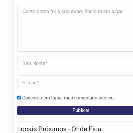
Concordo em tornar meu comentário público
Locais Próximos - Onde Fica: