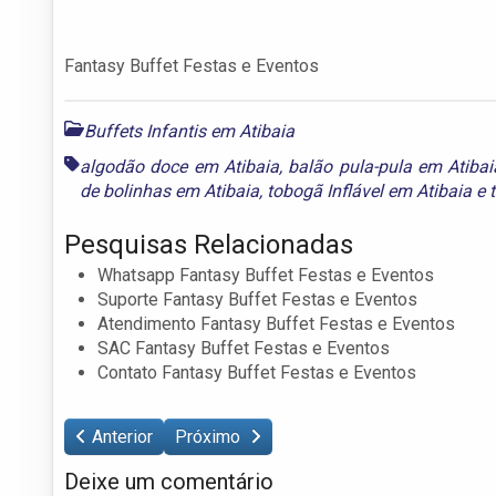
Fantasy Buffet Festas e Eventos
Buffets Infantis em Atibaia
algodão doce em Atibaia
,
balão pula-pula em Atibai
de bolinhas em Atibaia
,
tobogã Inflável em Atibaia
e
Pesquisas Relacionadas
Whatsapp Fantasy Buffet Festas e Eventos
Suporte Fantasy Buffet Festas e Eventos
Atendimento Fantasy Buffet Festas e Eventos
SAC Fantasy Buffet Festas e Eventos
Contato Fantasy Buffet Festas e Eventos
Anterior
Próximo
Deixe um comentário