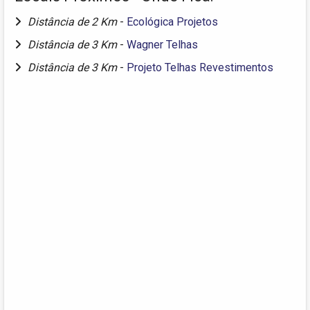
Distância de 2 Km
-
Ecológica Projetos
Distância de 3 Km
-
Wagner Telhas
Distância de 3 Km
-
Projeto Telhas Revestimentos