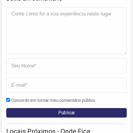
Concordo em tornar meu comentário público
Locais Próximos - Onde Fica: