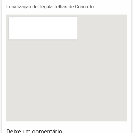
Localização de Tégula Telhas de Concreto
Deixe um comentário