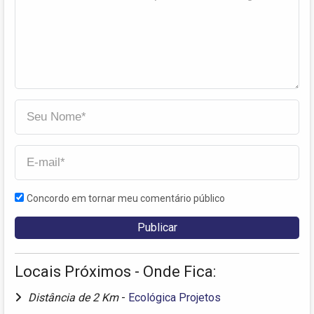
Concordo em tornar meu comentário público
Locais Próximos - Onde Fica:
Distância de 2 Km
-
Ecológica Projetos