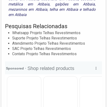
metálica em Atibaia
,
galpões em Atibaia
,
mezaninos em Atibaia
,
telha em Atibaia
e
telhado
em Atibaia
Pesquisas Relacionadas
Whatsapp Projeto Telhas Revestimentos
Suporte Projeto Telhas Revestimentos
Atendimento Projeto Telhas Revestimentos
SAC Projeto Telhas Revestimentos
Contato Projeto Telhas Revestimentos