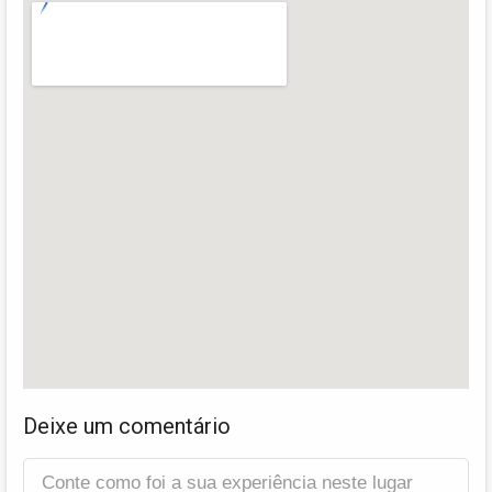
Deixe um comentário