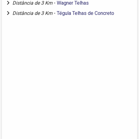
Distância de 3 Km
-
Wagner Telhas
Distância de 3 Km
-
Tégula Telhas de Concreto