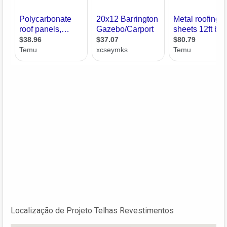
Localização de Projeto Telhas Revestimentos