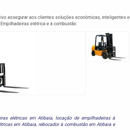
ivo assegurar aos clientes soluções econômicas, inteligentes e
 Empilhadeiras elétrica e à combustão
iras elétricas em Atibaia
,
locação de empilhadeiras à
tricas em Atibaia
,
rebocador à combustão em Atibaia
e