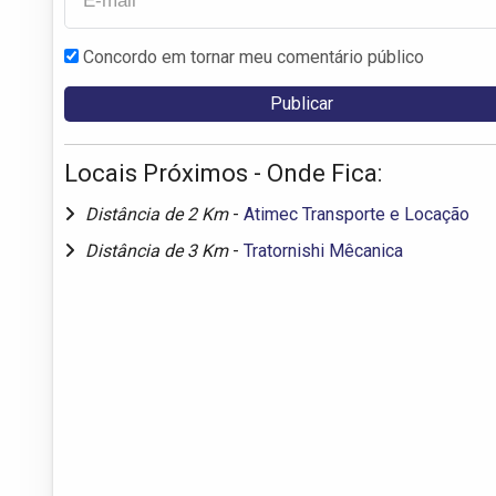
Concordo em tornar meu comentário público
Locais Próximos - Onde Fica:
Distância de 2 Km
-
Atimec Transporte e Locação
Distância de 3 Km
-
Tratornishi Mêcanica