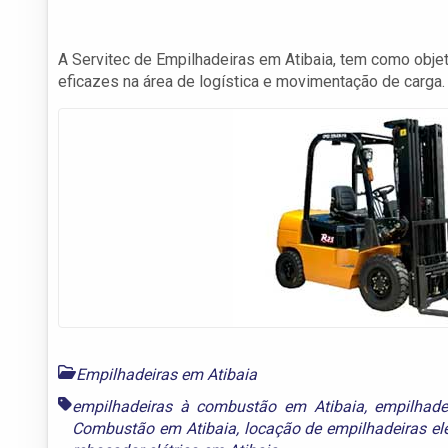
A Servitec de Empilhadeiras em Atibaia, tem como objet
eficazes na área de logística e movimentação de carga.
Empilhadeiras em Atibaia
empilhadeiras à combustão em Atibaia
,
empilhade
Combustão em Atibaia
,
locação de empilhadeiras elé