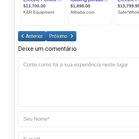
Anterior
Próximo
Deixe um comentário