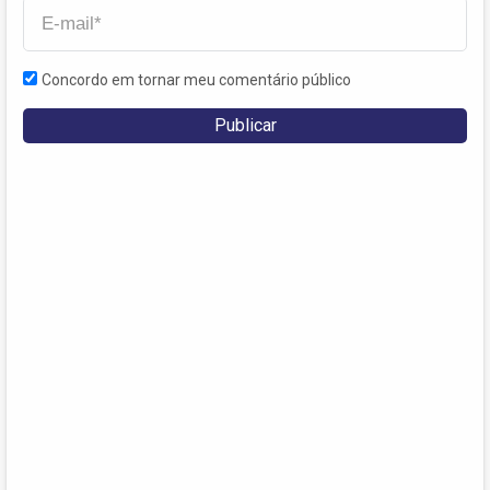
Concordo em tornar meu comentário público