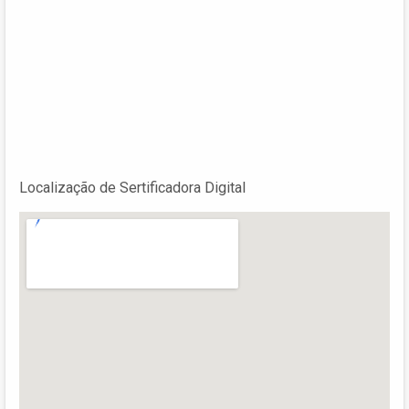
Localização de Sertificadora Digital