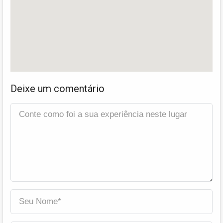
Deixe um comentário