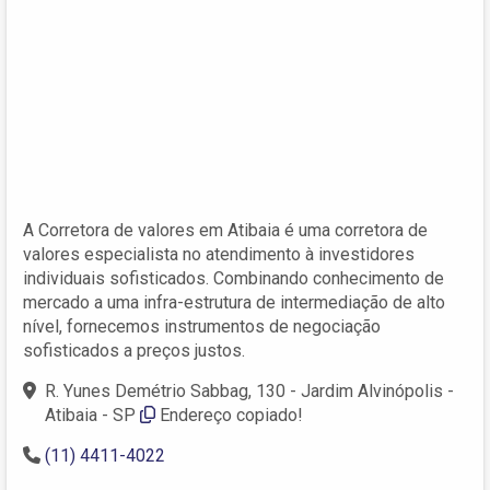
A Corretora de valores em Atibaia é uma corretora de
valores especialista no atendimento à investidores
individuais sofisticados. Combinando conhecimento de
mercado a uma infra-estrutura de intermediação de alto
nível, fornecemos instrumentos de negociação
sofisticados a preços justos.
R. Yunes Demétrio Sabbag, 130 - Jardim Alvinópolis -
Atibaia - SP
Endereço copiado!
(11) 4411-4022