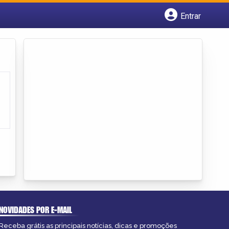
Entrar
Cadastrar empresa
Fazer login
Criar conta
NOVIDADES POR E-MAIL
Receba grátis as principais notícias, dicas e promoções