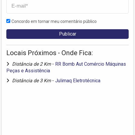
Concordo em tornar meu comentário público
Locais Próximos - Onde Fica:
Distância de 2 Km
-
RR Bomb Aut Comércio Máquinas
Peças e Assistência
Distância de 3 Km
-
Julimaq Eletrotécnica