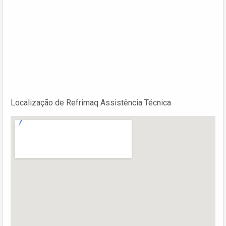
Localização de Refrimaq Assistência Técnica