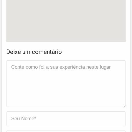
Deixe um comentário