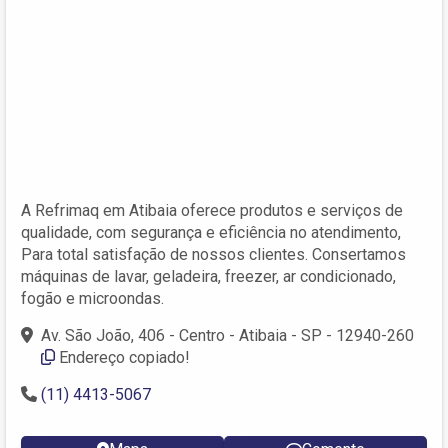
A Refrimaq em Atibaia oferece produtos e serviços de
qualidade, com segurança e eficiência no atendimento,
Para total satisfação de nossos clientes. Consertamos
máquinas de lavar, geladeira, freezer, ar condicionado,
fogão e microondas.
Av. São João, 406 - Centro - Atibaia - SP - 12940-260
Endereço copiado!
(11) 4413-5067