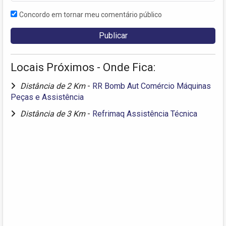
Concordo em tornar meu comentário público
Locais Próximos - Onde Fica:
Distância de 2 Km
-
RR Bomb Aut Comércio Máquinas
Peças e Assistência
Distância de 3 Km
-
Refrimaq Assistência Técnica