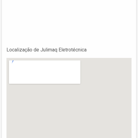
Localização de Julimaq Eletrotécnica