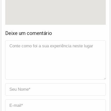
Deixe um comentário