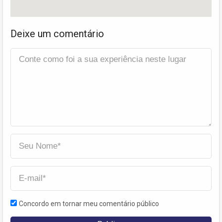
Deixe um comentário
Concordo em tornar meu comentário público