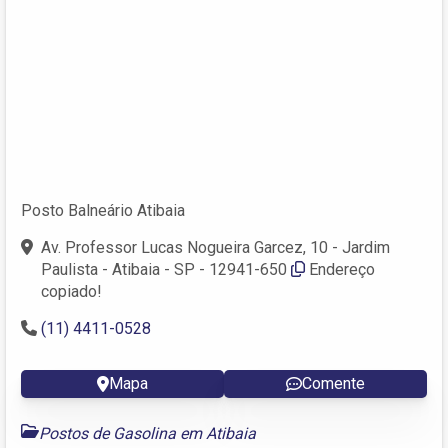
Posto Balneário Atibaia
Av. Professor Lucas Nogueira Garcez, 10 - Jardim
Paulista - Atibaia - SP - 12941-650
Endereço
copiado!
(11) 4411-0528
Mapa
Comente
Postos de Gasolina em Atibaia