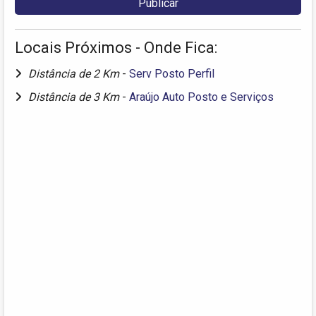
Locais Próximos - Onde Fica:
Distância de 2 Km
-
Serv Posto Perfil
Distância de 3 Km
-
Araújo Auto Posto e Serviços