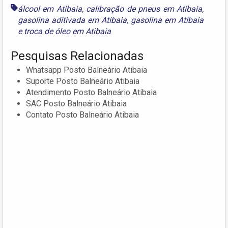
álcool em Atibaia
,
calibração de pneus em Atibaia
,
gasolina aditivada em Atibaia
,
gasolina em Atibaia
e
troca de óleo em Atibaia
Pesquisas Relacionadas
Whatsapp Posto Balneário Atibaia
Suporte Posto Balneário Atibaia
Atendimento Posto Balneário Atibaia
SAC Posto Balneário Atibaia
Contato Posto Balneário Atibaia