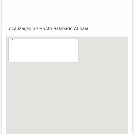
Localização de Posto Balneário Atibaia