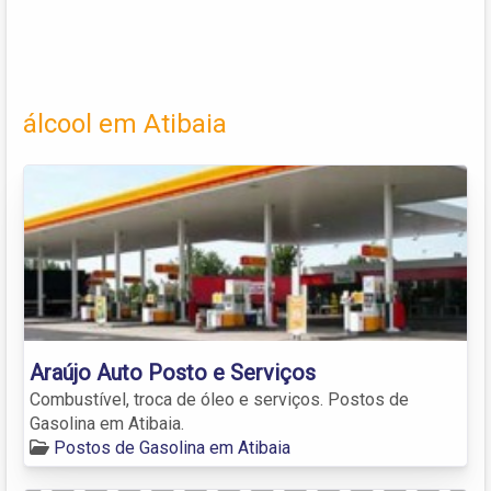
álcool em Atibaia
Araújo Auto Posto e Serviços
Combustível, troca de óleo e serviços. Postos de
Gasolina em Atibaia.
Postos de Gasolina em Atibaia