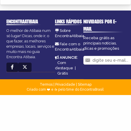
ENCONTRAATIBAIA
LINKS RÁPIDOS
NOVIDADES POR E-
MAIL
O melhor de Atibaia num
Sobre
só lugar! Dicas, onde ir, o
EncontraAtibaia
Receba grátis as
que fazer, as melhores
principais notícias,
Fale com o
empresas, locais, serviços e
dicas e promoções
EncontraAtibaia
muito mais no guia
Encontra Atibaia.
ANUNCIE
:
Com
destaque
|
Grátis
Termos
|
Privacidade
|
Sitemap
Criado com ❤️ e ☕ pelo time do EncontraBrasil