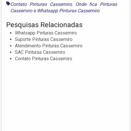
Contato Pinturas Cassemiro
,
Onde fica Pinturas
Cassemiro
e
Whatsapp Pinturas Cassemiro
Pesquisas Relacionadas
Whatsapp Pinturas Cassemiro
Suporte Pinturas Cassemiro
Atendimento Pinturas Cassemiro
SAC Pinturas Cassemiro
Contato Pinturas Cassemiro