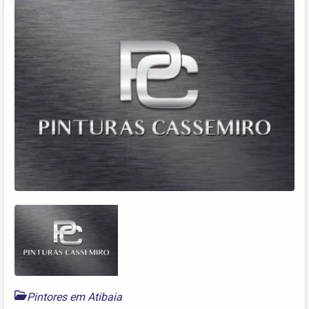
Pintores em Atibaia