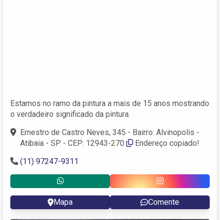
Estamos no ramo da pintura a mais de 15 anos mostrando
o verdadeiro significado da pintura.
Ernestro de Castro Neves, 345 - Bairro: Alvinopolis -
Atibaia - SP - CEP: 12943-270
Endereço copiado!
(11) 97247-9311
Mapa
Comente