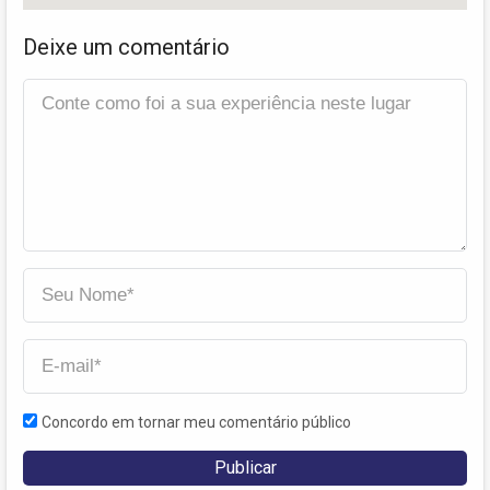
Deixe um comentário
Concordo em tornar meu comentário público