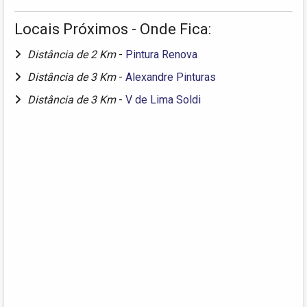
Locais Próximos - Onde Fica:
Distância de 2 Km
-
Pintura Renova
Distância de 3 Km
-
Alexandre Pinturas
Distância de 3 Km
-
V de Lima Soldi