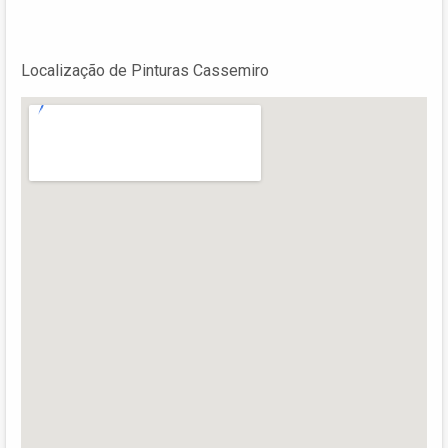
Localização de Pinturas Cassemiro