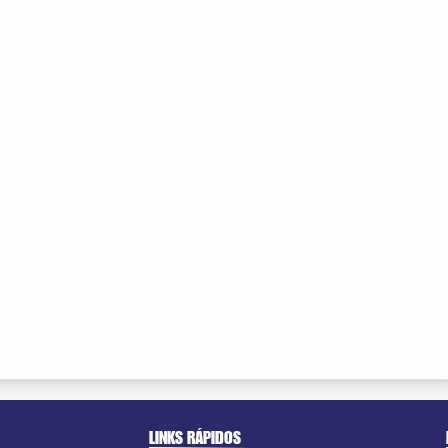
LINKS RÁPIDOS