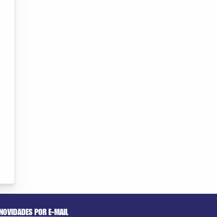
NOVIDADES POR E-MAIL