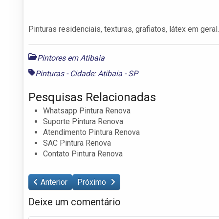
Pinturas residenciais, texturas, grafiatos, látex em geral.
Pintores em Atibaia
Pinturas - Cidade: Atibaia - SP
Pesquisas Relacionadas
Whatsapp Pintura Renova
Suporte Pintura Renova
Atendimento Pintura Renova
SAC Pintura Renova
Contato Pintura Renova
Anterior
Próximo
Deixe um comentário