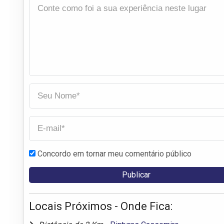
Concordo em tornar meu comentário público
Locais Próximos - Onde Fica: