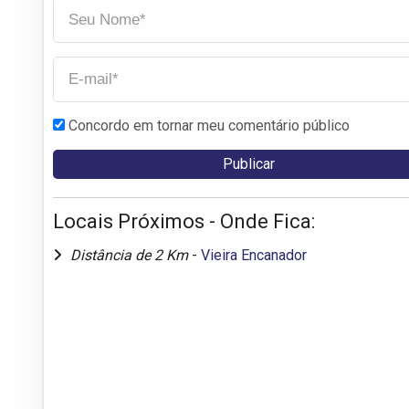
Concordo em tornar meu comentário público
Locais Próximos - Onde Fica:
Distância de 2 Km
-
Vieira Encanador