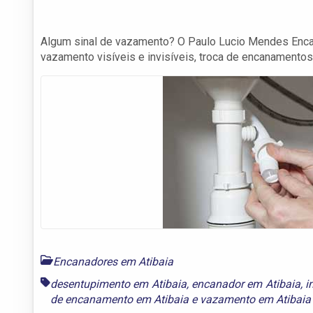
Algum sinal de vazamento? O Paulo Lucio Mendes Enca
vazamento visíveis e invisíveis, troca de encanamentos
Encanadores em Atibaia
desentupimento em Atibaia
,
encanador em Atibaia
,
i
de encanamento em Atibaia
e
vazamento em Atibaia