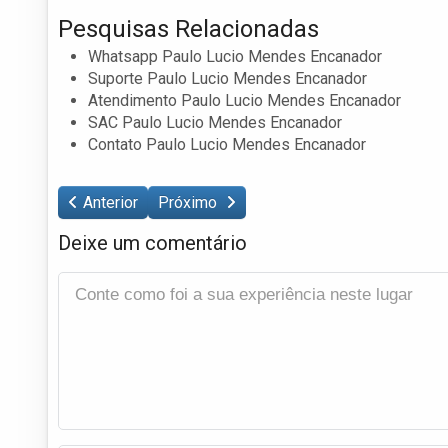
Pesquisas Relacionadas
Whatsapp Paulo Lucio Mendes Encanador
Suporte Paulo Lucio Mendes Encanador
Atendimento Paulo Lucio Mendes Encanador
SAC Paulo Lucio Mendes Encanador
Contato Paulo Lucio Mendes Encanador
Anterior
Próximo
Deixe um comentário