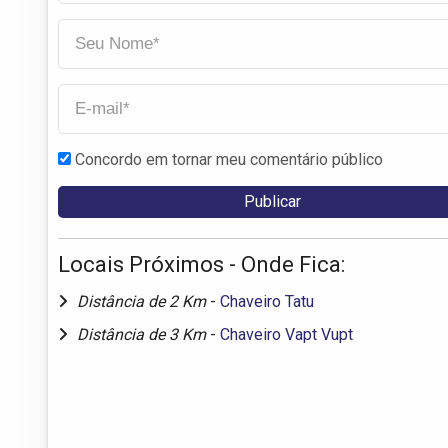
Concordo em tornar meu comentário público
Locais Próximos - Onde Fica:
Distância de 2 Km
-
Chaveiro Tatu
Distância de 3 Km
-
Chaveiro Vapt Vupt