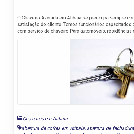
O Chaveiro Avenida em Atibaia se preocupa sempre com 
satisfação do cliente. Temos funcionários capacitados 
com serviço de chaveiro Para automóveis, residências
Chaveiros em Atibaia
abertura de cofres em Atibaia
,
abertura de fechadura