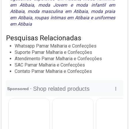
em Atibaia
,
moda Jovem e moda infantil em
Atibaia
,
moda masculina em Atibaia
,
moda praia
em Atibaia
,
roupas íntimas em Atibaia
e
uniformes
em Atibaia
Pesquisas Relacionadas
Whatsapp Pamar Malharia e Confecções
Suporte Pamar Malharia e Confecções
Atendimento Pamar Malharia e Confecções
SAC Pamar Malharia e Confecções
Contato Pamar Malharia e Confecções