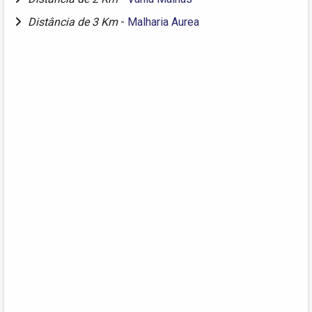
Distância de 3 Km
-
Malharia Aurea