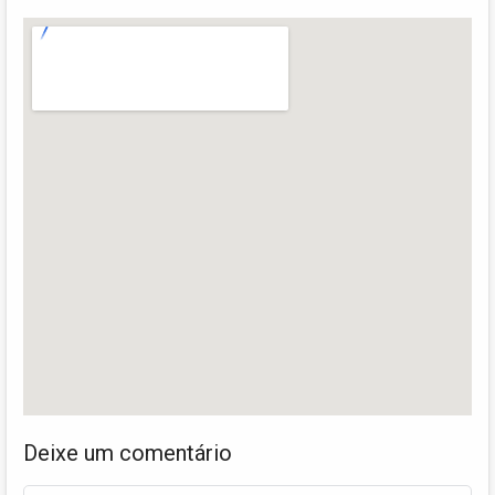
Deixe um comentário