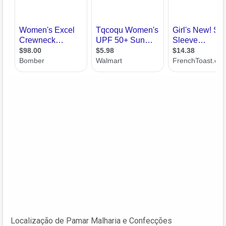
Localização de Pamar Malharia e Confecções