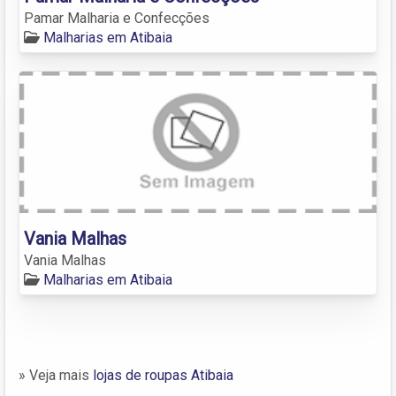
Pamar Malharia e Confecções
Malharias em Atibaia
Vania Malhas
Vania Malhas
Malharias em Atibaia
» Veja mais
lojas de roupas Atibaia