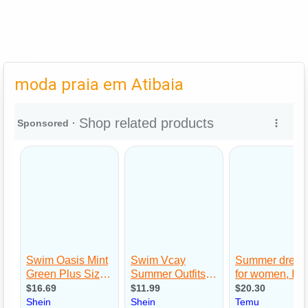
moda praia em Atibaia