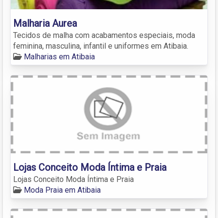
Malharia Aurea
Tecidos de malha com acabamentos especiais, moda
feminina, masculina, infantil e uniformes em Atibaia.
Malharias em Atibaia
Lojas Conceito Moda Íntima e Praia
Lojas Conceito Moda Íntima e Praia
Moda Praia em Atibaia