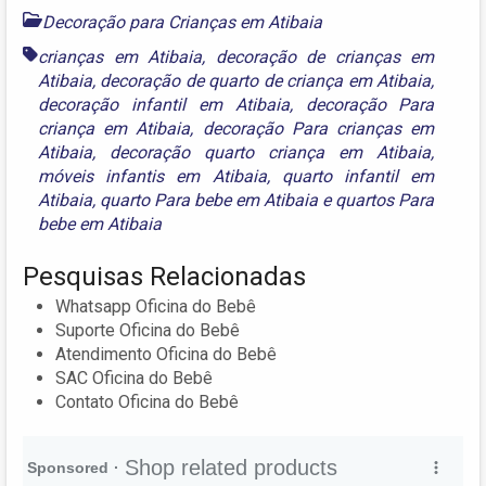
Decoração para Crianças em Atibaia
crianças em Atibaia
,
decoração de crianças em
Atibaia
,
decoração de quarto de criança em Atibaia
,
decoração infantil em Atibaia
,
decoração Para
criança em Atibaia
,
decoração Para crianças em
Atibaia
,
decoração quarto criança em Atibaia
,
móveis infantis em Atibaia
,
quarto infantil em
Atibaia
,
quarto Para bebe em Atibaia
e
quartos Para
bebe em Atibaia
Pesquisas Relacionadas
Whatsapp Oficina do Bebê
Suporte Oficina do Bebê
Atendimento Oficina do Bebê
SAC Oficina do Bebê
Contato Oficina do Bebê