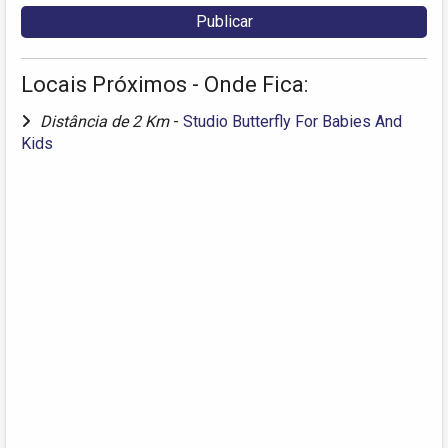
Locais Próximos - Onde Fica:
Distância de 2 Km
-
Studio Butterfly For Babies And
Kids