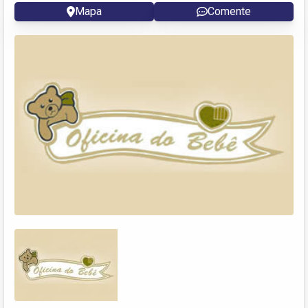
Mapa
Comente