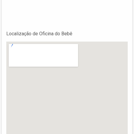
Localização de Oficina do Bebê