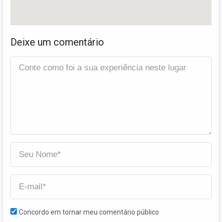
Deixe um comentário
Concordo em tornar meu comentário público