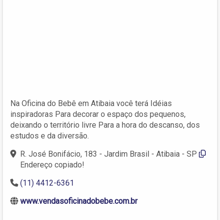
Na Oficina do Bebê em Atibaia você terá Idéias
inspiradoras Para decorar o espaço dos pequenos,
deixando o território livre Para a hora do descanso, dos
estudos e da diversão.
R. José Bonifácio, 183 - Jardim Brasil - Atibaia - SP
Endereço copiado!
(11) 4412-6361
www.vendasoficinadobebe.com.br