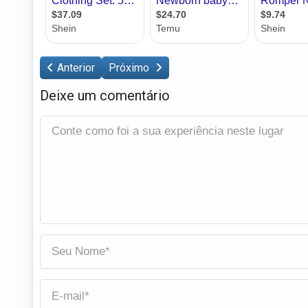
Anterior
Próximo
Deixe um comentário