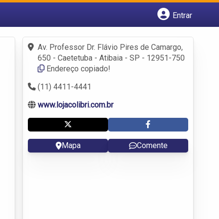
Entrar
Cadastrar empresa
Fazer login
Av. Professor Dr. Flávio Pires de Camargo,
Criar conta
650 - Caetetuba - Atibaia - SP - 12951-750
Endereço copiado!
(11) 4411-4441
www.lojacolibri.com.br
Mapa
Comente