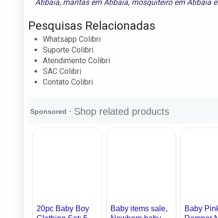
Atibaia
,
mantas em Atibaia
,
mosquiteiro em Atibaia
Pesquisas Relacionadas
Whatsapp Colibri
Suporte Colibri
Atendimento Colibri
SAC Colibri
Contato Colibri